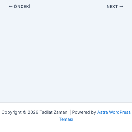
ÖNCEKI
NEXT
Copyright © 2026 Tadilat Zamanı | Powered by
Astra WordPress
Teması